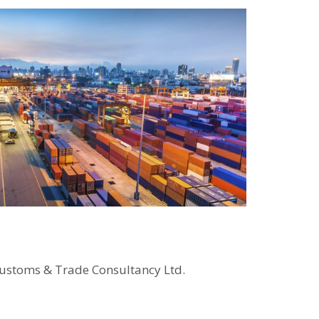
Customs & Trade Consultancy Ltd.