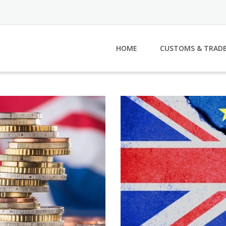
HOME
CUSTOMS & TRAD