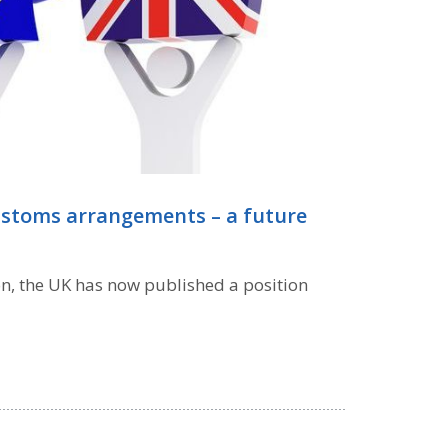
customs arrangements – a future
on, the UK has now published a position