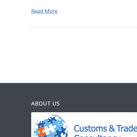
Read More
ABOUT US