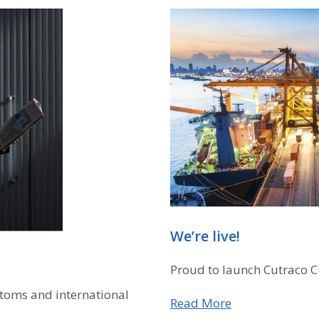
We’re live!
Proud to launch Cutraco 
stoms and international
Read More