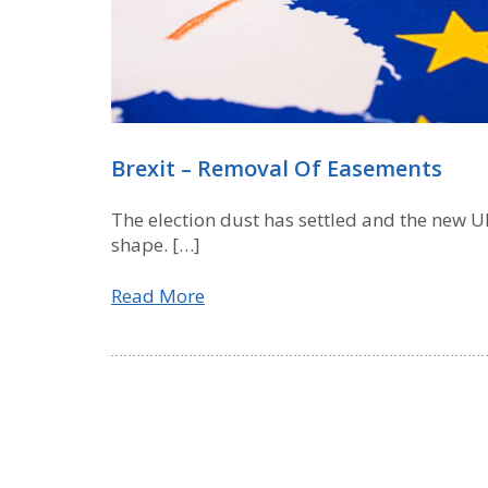
Brexit – Removal Of Easements
The election dust has settled and the new 
shape. […]
Read More