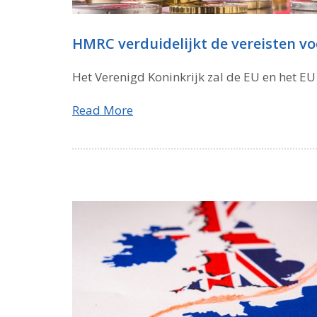
HMRC verduidelijkt de vereisten vo
Het Verenigd Koninkrijk zal de EU en het E
Read More