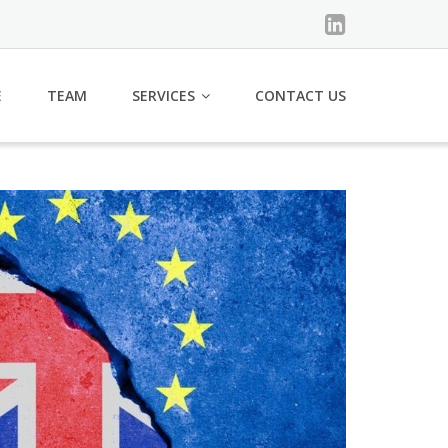
E
TEAM
SERVICES
CONTACT US