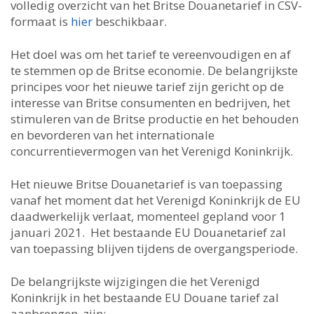
volledig overzicht van het Britse Douanetarief in CSV-
formaat is
hier
beschikbaar.
Het doel was om het tarief te vereenvoudigen en af ​​
te stemmen op de Britse economie. De belangrijkste
principes voor het nieuwe tarief zijn gericht op de
interesse van Britse consumenten en bedrijven, het
stimuleren van de Britse productie en het behouden
en bevorderen van het internationale
concurrentievermogen van het Verenigd Koninkrijk.
Het nieuwe Britse Douanetarief is van toepassing
vanaf het moment dat het Verenigd Koninkrijk de EU
daadwerkelijk verlaat, momenteel gepland voor 1
januari 2021. Het bestaande EU Douanetarief zal
van toepassing blijven tijdens de overgangsperiode.
De belangrijkste wijzigingen die het Verenigd
Koninkrijk in het bestaande EU Douane tarief zal
aanbrengen, zijn: