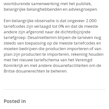
voortdurende samenwerking met het publiek,
belangrijke belanghebbenden en adviesgroepen.
Een belangrijke observatie is dat ongeveer 2.000
tariefcodes zijn verlaagd tot 0% en dat de meeste
andere zijn afgerond naar de dichtstbijzijnde
tariefgroep. Desalniettemin blijven de tarieven nog
steeds van toepassing op de meeste tariefcodes en
moeten bedrijven die producten importeren of van
plan zijn producten te importeren, rekening houden
met het nieuwe tariefschema van het Verenigd
Koninkrijk en met andere douanefaciliteiten om de
Britse douanerechten te beheren.
Posted in