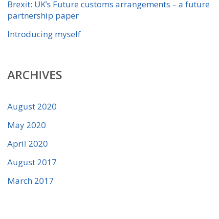
Brexit: UK’s Future customs arrangements – a future
partnership paper
Introducing myself
ARCHIVES
August 2020
May 2020
April 2020
August 2017
March 2017