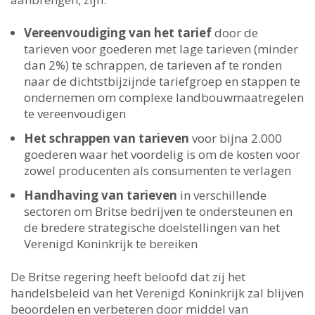
Vereenvoudiging van het tarief
door de
tarieven voor goederen met lage tarieven (minder
dan 2%) te schrappen, de tarieven af ​​te ronden
naar de dichtstbijzijnde tariefgroep en stappen te
ondernemen om complexe landbouwmaatregelen
te vereenvoudigen
Het schrappen van tarieven
voor bijna 2.000
goederen waar het voordelig is om de kosten voor
zowel producenten als consumenten te verlagen
Handhaving van tarieven
in verschillende
sectoren om Britse bedrijven te ondersteunen en
de bredere strategische doelstellingen van het
Verenigd Koninkrijk te bereiken
De Britse regering heeft beloofd dat zij het
handelsbeleid van het Verenigd Koninkrijk zal blijven
beoordelen en verbeteren door middel van