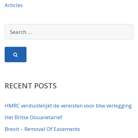
Articles
RECENT POSTS
HMRC verduidelijkt de vereisten voor btw verlegging
Het Britse Douanetarief
Brexit – Removal Of Easements