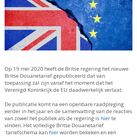
Op 19 mei 2020 heeft de Britse regering het nieuwe
Britse Douanetarief gepubliceerd dat van
toepassing zal zijn vanaf het moment dat het
Verenigd Koninkrijk de EU daadwerkelijk verlaat.
De publicatie komt na een openbare raadpleging
eerder in het jaar en de samenvatting van de reacties
van zowel het publiek als de regering is
hier
te
vinden. Het volledige Britse Douanetarief
tariefschema kan
hier
worden bekeken en een